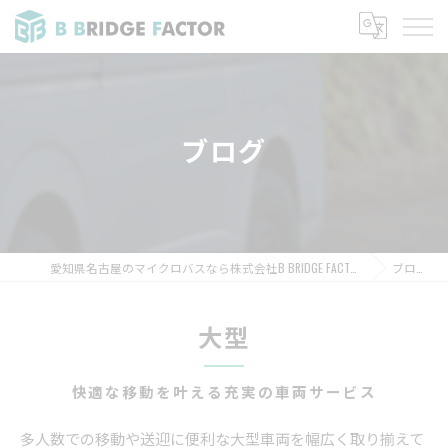
ブログ
愛知県名古屋のマイクロバスなら株式会社B BRIDGE FACTOR
ブログ
大型
快適な移動を叶える充実の車両サービス
多人数での移動や送迎に便利な大型車両を幅広く取り揃えて