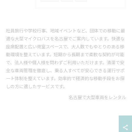
社員旅行や学校行事、地域イベントなど、団体での移動に最
適な大型マイクロバスを名古屋でご案内しています。快適な
座席配置と広い荷室スペースで、大人数でもゆとりのある移
動環境を整えています。短期から長期まで柔軟な契約が可能
で、法人様や個人様を問わずご利用いただけます。清潔で安
全な車両管理を徹底し、乗る人すべてが安心できる運行サポ
ート体制を整えています。効率的で経済的な移動手段をお探
しの方に適したサービスです。
名古屋で大型車両をレンタル