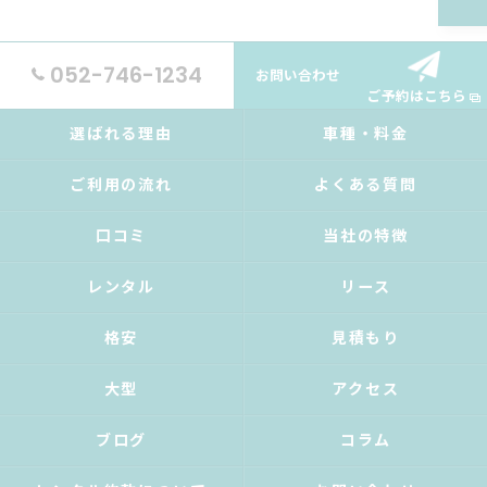
052-746-1234
お問い合わせ
ご予約はこちら
選ばれる理由
車種・料金
ご利用の流れ
よくある質問
口コミ
当社の特徴
レンタル
リース
格安
見積もり
大型
アクセス
ブログ
コラム