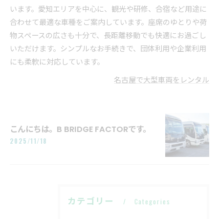
います。愛知エリアを中心に、観光や研修、合宿など用途に
合わせて最適な車種をご案内しています。座席のゆとりや荷
物スペースの広さも十分で、長距離移動でも快適にお過ごし
いただけます。シンプルなお手続きで、団体利用や企業利用
にも柔軟に対応しています。
名古屋で大型車両をレンタル
こんにちは。B BRIDGE FACTORです。
2025/11/18
カテゴリー
Categories