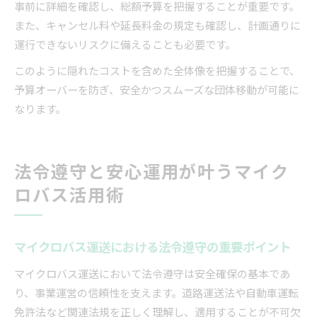
事前に詳細を確認し、総額予算を把握することが重要です。
また、キャンセル料や延長料金の規定も確認し、計画通りに
運行できないリスクに備えることも必要です。
このように隠れたコストを含めた全体像を把握することで、
予算オーバーを防ぎ、安全かつスムーズな団体移動が可能に
なります。
法令遵守と安心運用が叶うマイク
ロバス活用術
マイクロバス運送における法令遵守の重要ポイント
マイクロバス運送において法令遵守は安全確保の基本であ
り、事業運営の信頼性を支えます。道路運送法や自動車運転
免許法など関連法規を正しく理解し、適用することが不可欠