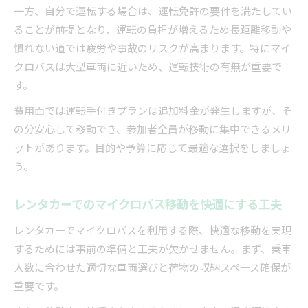
一方、自分で運転する場合は、運転免許の要件を満たしてい
ることが前提となり、運転の負担が増えるため長距離移動や
慣れない道では疲労や事故のリスクが高まります。特にマイ
クロバスは大型車両に近いため、運転技術の有無が重要で
す。
費用面では運転手付きプランは追加料金が発生しますが、そ
の分安心して移動でき、参加者全員が移動に集中できるメリ
ットがあります。目的や予算に応じて最適な選択をしましょ
う。
レンタカーでのマイクロバス移動を快適にする工夫
レンタカーでマイクロバスを利用する際、快適な移動を実現
するためには事前の準備と工夫が欠かせません。まず、乗車
人数に合わせた適切な車両選びと荷物の収納スペース確保が
重要です。