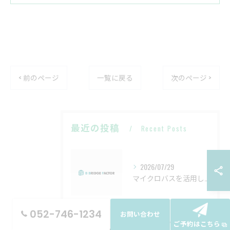
< 前のページ
一覧に戻る
次のページ >
最近の投稿
Recent Posts
2026/07/29
マイクロバスを活用したバスケットボールチーム利用のポイント愛知県名古屋市北区編
052-746-1234
お問い合わせ
2026/07/22
ご予約はこちら