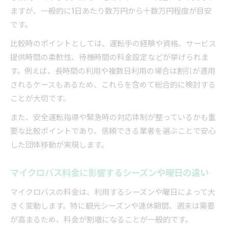
ますが、一般的に1日あたり数万円から十数万円程度が目安
です。
比較時のポイントとしては、運転手の経験や資格、サービス
提供時間の柔軟性、待機時間の料金設定などが挙げられま
す。例えば、長時間の利用や複数日利用の場合は割引が適用
されるケースもあるため、これらを含めて総合的に検討する
ことが大切です。
また、安全運転指導や緊急時の対応体制が整っているかも重
要な比較ポイントであり、信頼できる業者を選ぶことで安心
した団体移動が実現します。
マイクロバス料金に影響するシーズンや曜日の違い
マイクロバスの料金は、利用するシーズンや曜日によって大
きく変動します。特に観光シーズンや連休期間、週末は需要
が高まるため、料金が割増になることが一般的です。