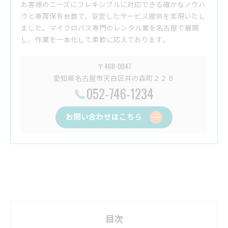
お客様のニーズにフレキシブルに対応できる確かなノウハ
ウと車両保有台数で、安定したサービス提供を実現いたし
ました。マイクロバス専門のレンタル業を名古屋で展開
し、作業を一本化して柔軟に応えております。
〒468-0047
愛知県名古屋市天白区井の森町２２８
052-746-1234
お問い合わせはこちら
目次