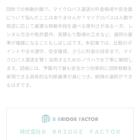
団体での移動計画で、マイクロバス運送の料金相場や安全面
について悩んだことはありませんか？マイクロバスは人数や
用途に応じて最適な移動手段を選べる便利さがある一方、レ
ンタル方法や免許要件、見積もり取得の工夫など、選択の基
準が複雑になることもしばしばです。本記事では、比較のポ
イントや法令遵守、安全確保、さらに料金の目安まで、マイ
クロバス運送を賢く活用するためのノウハウを丁寧に解説し
ます。読後には、予算内で最も安全かつ効率的に団体移動を
実現できる具体的な判断基準が身につき、納得の選択ができ
るはずです。
株式会社Ｂ ＢＲＩＤＧＥ ＦＡＣＴＯＲ