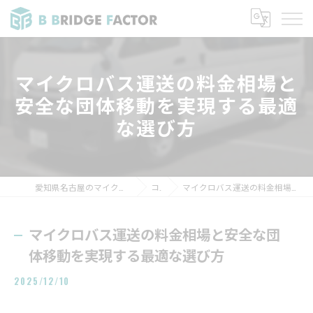
マイクロバス運送の料金相場と
安全な団体移動を実現する最適
な選び方
愛知県名古屋のマイクロバスなら株式会社B BRIDGE FACTOR
コラム
マイクロバス運送の料金相場と安全な団体移動を実現する最適な選び方
マイクロバス運送の料金相場と安全な団
体移動を実現する最適な選び方
2025/12/10