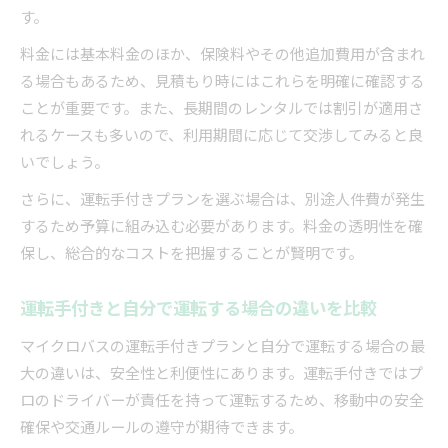
す。
料金には基本料金のほか、保険料やその他追加費用が含まれ
る場合もあるため、見積もり時にはこれらを明確に確認する
ことが重要です。また、長期間のレンタルでは割引が適用さ
れるケースも多いので、利用期間に応じて交渉してみると良
いでしょう。
さらに、運転手付きプランを選ぶ場合は、別途人件費が発生
するため予算に組み込む必要があります。料金の透明性を確
保し、総合的なコストを把握することが賢明です。
運転手付きと自分で運転する場合の違いを比較
マイクロバスの運転手付きプランと自分で運転する場合の最
大の違いは、安全性と利便性にあります。運転手付きではプ
ロのドライバーが責任を持って運転するため、移動中の安全
確保や交通ルールの遵守が期待できます。