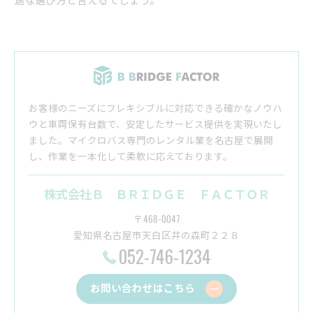
お客様のニーズにフレキシブルに対応できる確かなノウハ
ウと車両保有台数で、安定したサービス提供を実現いたし
ました。マイクロバス専門のレンタル業を名古屋で展開
し、作業を一本化して柔軟に応えております。
株式会社Ｂ ＢＲＩＤＧＥ ＦＡＣＴＯＲ
〒468-0047
愛知県名古屋市天白区井の森町２２８
052-746-1234
お問い合わせはこちら