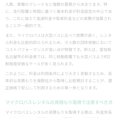
人数、車種のグレードなど複数の要素から決まります。特
に、走行距離と時間に基づく基本料金が料金設定の中心であ
り、これに加えて高速料金や駐車料金などの実費が加算され
ることが一般的です。
また、マイクロバスは大型バスに比べて燃費が良く、レンタ
ル料金も比較的抑えられるため、少人数の団体移動において
コストパフォーマンスが高い点が特徴です。例えば、愛知県
名古屋市の料金表では、同じ移動距離でも大型バスより約2
割程度安価なケースが多く見られます。
このように、料金は利用条件により大きく変動するため、具
体的な見積もりを複数社から取得し比較検討することが、適
正価格で安心して利用するための第一歩となります。
マイクロバスレンタルの見積もり取得で注意すべき点
マイクロバスレンタルの見積もりを取得する際は、料金体系