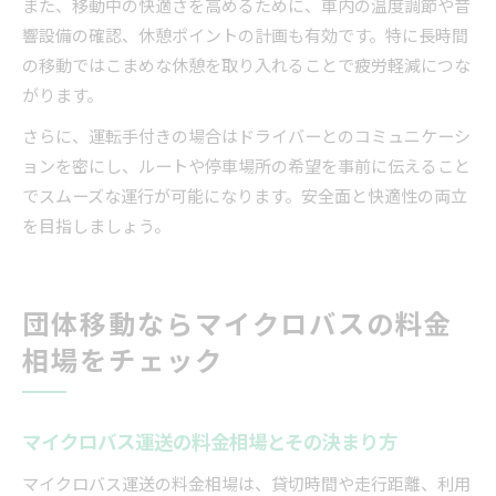
また、移動中の快適さを高めるために、車内の温度調節や音
響設備の確認、休憩ポイントの計画も有効です。特に長時間
の移動ではこまめな休憩を取り入れることで疲労軽減につな
がります。
さらに、運転手付きの場合はドライバーとのコミュニケーシ
ョンを密にし、ルートや停車場所の希望を事前に伝えること
でスムーズな運行が可能になります。安全面と快適性の両立
を目指しましょう。
団体移動ならマイクロバスの料金
相場をチェック
マイクロバス運送の料金相場とその決まり方
マイクロバス運送の料金相場は、貸切時間や走行距離、利用