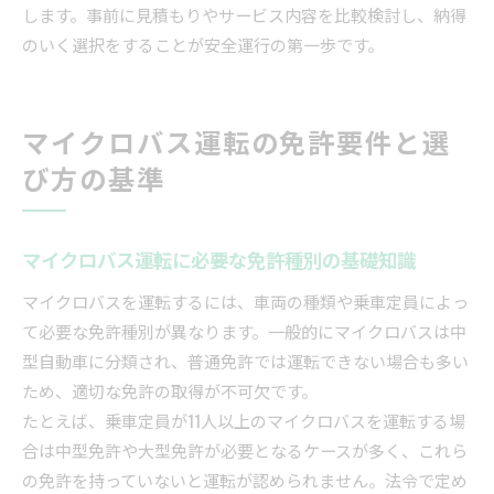
します。事前に見積もりやサービス内容を比較検討し、納得
のいく選択をすることが安全運行の第一歩です。
マイクロバス運転の免許要件と選
び方の基準
マイクロバス運転に必要な免許種別の基礎知識
マイクロバスを運転するには、車両の種類や乗車定員によっ
て必要な免許種別が異なります。一般的にマイクロバスは中
型自動車に分類され、普通免許では運転できない場合も多い
ため、適切な免許の取得が不可欠です。
たとえば、乗車定員が11人以上のマイクロバスを運転する場
合は中型免許や大型免許が必要となるケースが多く、これら
の免許を持っていないと運転が認められません。法令で定め