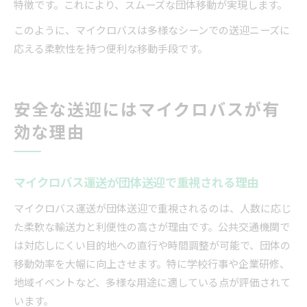
特徴です。これにより、スムーズな団体移動が実現します。
このように、マイクロバスは多様なシーンでの送迎ニーズに
応える柔軟性を持つ便利な移動手段です。
安全な送迎にはマイクロバスが有
効な理由
マイクロバス運送が団体送迎で重視される理由
マイクロバス運送が団体送迎で重視されるのは、人数に応じ
た柔軟な輸送力と利便性の高さが理由です。公共交通機関で
は対応しにくい目的地への直行や時間調整が可能で、団体の
移動効率を大幅に向上させます。特に学校行事や企業研修、
地域イベントなど、多様な用途に適している点が評価されて
います。