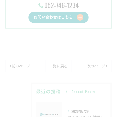
052-746-1234
お問い合わせはこちら
< 前のページ
一覧に戻る
次のページ >
最近の投稿
Recent Posts
2026/07/29
マイクロバスを活用したバスケットボールチーム利用のポイント愛知県名古屋市北区編