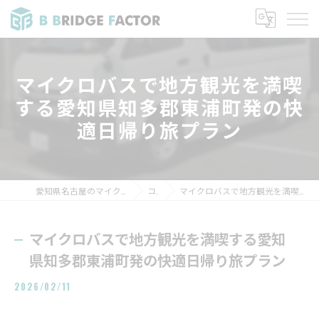
マイクロバスで地方観光を満喫
する愛知県知多郡東浦町発の快
適日帰り旅プラン
愛知県名古屋のマイクロバスなら株式会社B BRIDGE FACTOR
コラム
マイクロバスで地方観光を満喫する愛知県知多郡東浦町発の快適日帰り旅プラン
マイクロバスで地方観光を満喫する愛知
県知多郡東浦町発の快適日帰り旅プラン
2026/02/11