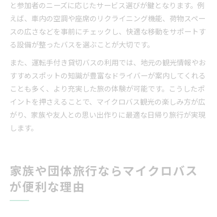
と参加者のニーズに応じたサービス選びが鍵となります。例
えば、車内の空調や座席のリクライニング機能、荷物スペー
スの広さなどを事前にチェックし、快適な移動をサポートす
る設備が整ったバスを選ぶことが大切です。
また、運転手付き貸切バスの利用では、地元の観光情報やお
すすめスポットの知識が豊富なドライバーが案内してくれる
ことも多く、より充実した旅の体験が可能です。こうしたポ
イントを押さえることで、マイクロバス観光の楽しみ方が広
がり、家族や友人との思い出作りに最適な日帰り旅行が実現
します。
家族や団体旅行ならマイクロバス
が便利な理由