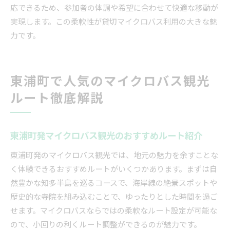
応できるため、参加者の体調や希望に合わせて快適な移動が
実現します。この柔軟性が貸切マイクロバス利用の大きな魅
力です。
東浦町で人気のマイクロバス観光
ルート徹底解説
東浦町発マイクロバス観光のおすすめルート紹介
東浦町発のマイクロバス観光では、地元の魅力を余すことな
く体験できるおすすめルートがいくつかあります。まずは自
然豊かな知多半島を巡るコースで、海岸線の絶景スポットや
歴史的な寺院を組み込むことで、ゆったりとした時間を過ご
せます。マイクロバスならではの柔軟なルート設定が可能な
ので、小回りの利くルート調整ができるのが魅力です。