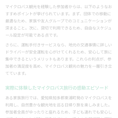
マイクロバス観光を経験した参加者からは、以下のようなお
すすめポイントが挙げられています。まず、団体での移動に
最適なため、家族や友人グループでのコミュニケーションが
深まること。次に、貸切で利用できるため、自由なスケジュ
ール設定が可能である点です。
さらに、運転手付きサービスなら、地元の交通事情に詳しい
ドライバーが安全運転を心がけてくれるため、安心して旅に
集中できるというメリットもあります。これらの利点が、参
加者の満足度を高め、マイクロバス観光の魅力を一層引き立
てています。
実際に体験したマイクロバス旅行の感動エピソード
ある家族旅行では、愛知県知多郡東浦町発のマイクロバスを
利用し、自然豊かな観光地を巡る日帰り旅を楽しみました。
参加者全員がゆったりと座れるため、子ども連れでも安心し