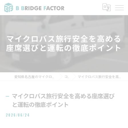
マイクロバス旅行安全を高める
座席選びと運転の徹底ポイント
愛知県名古屋のマイクロバスなら株式会社B BRIDGE FACTOR
コラム
マイクロバス旅行安全を高める座席選びと運転の徹底ポイント
マイクロバス旅行安全を高める座席選び
と運転の徹底ポイント
2026/06/24