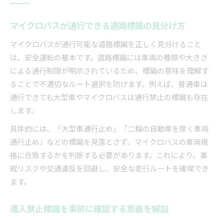
マイクロバスが通行できる道路標識の見分け方
マイクロバスが通行可能な道路標識を正しく見分けること
は、安全運転の基本です。道路標識には車両の種類や大きさ
による通行制限が明示されているため、標識の意味を理解す
ることで不適切なルート選択を防げます。例えば、普通車は
通行できても大型車やマイクロバスは通行禁止の標識も存在
します。
具体的には、「大型車通行止め」「二輪の自動車を除く車両
通行止め」などの標識を見落とさず、マイクロバスの車両規
格に合致するかを判断する必要があります。これにより、事
故リスクや交通違反を回避し、安全な走行ルートを確保でき
ます。
進入禁止標識を事前に確認する意義を解説