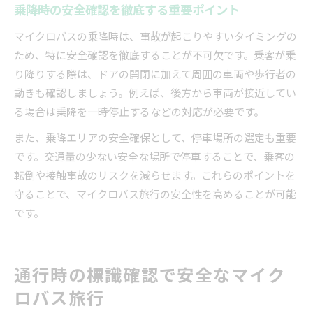
乗降時の安全確認を徹底する重要ポイント
マイクロバスの乗降時は、事故が起こりやすいタイミングの
ため、特に安全確認を徹底することが不可欠です。乗客が乗
り降りする際は、ドアの開閉に加えて周囲の車両や歩行者の
動きも確認しましょう。例えば、後方から車両が接近してい
る場合は乗降を一時停止するなどの対応が必要です。
また、乗降エリアの安全確保として、停車場所の選定も重要
です。交通量の少ない安全な場所で停車することで、乗客の
転倒や接触事故のリスクを減らせます。これらのポイントを
守ることで、マイクロバス旅行の安全性を高めることが可能
です。
通行時の標識確認で安全なマイク
ロバス旅行