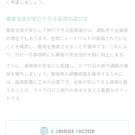
く考慮しましょう。
乗客全員が安心できる座席の選び方
乗客全員が安心して旅行できる座席選びは、運転手や企画者
の責任でもあります。全席にシートベルトが装備されている
ことを確認し、着用を徹底させることが基本です。これによ
り、万が一の事故時にも乗客の安全性が大幅に向上します。
さらに、乗降時の安全にも配慮し、ドア付近の席や通路の確
保を優先しましょう。緊急時の避難経路を確保するために
は、座席配置に工夫が必要です。全員が安心できる環境を整
えることが、マイクロバス旅行の安全を支える重要なポイン
トです。