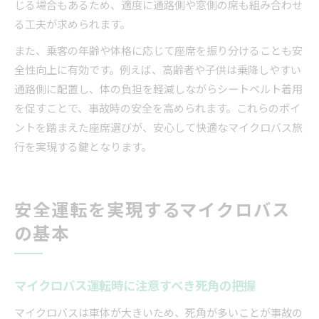
じる場合もあるため、適度に通路側や窓側の席も組み合わせ
る工夫が求められます。
また、乗客の年齢や体格に応じて座席を振り分けることも安
全性向上に有効です。例えば、高齢者や子供は乗降しやすい
通路側に配置し、体の負担を軽減しながらシートベルト着用
を促すことで、事故時の安全を高められます。これらのポイ
ントを踏まえた座席選びが、安心して快適なマイクロバス旅
行を実現する鍵となります。
安全運転を実現するマイクロバス
の基本
マイクロバス運転時に注意すべき死角の把握
マイクロバスは車体が大きいため、死角が多いことが事故の