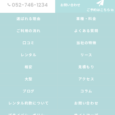
052-746-1234
お問い合わせ
ご予約はこちら
選ばれる理由
車種・料金
ご利用の流れ
よくある質問
口コミ
当社の特徴
レンタル
リース
格安
見積もり
大型
アクセス
ブログ
コラム
レンタル約款について
お問い合わせ