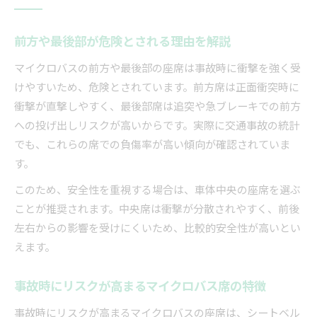
前方や最後部が危険とされる理由を解説
マイクロバスの前方や最後部の座席は事故時に衝撃を強く受
けやすいため、危険とされています。前方席は正面衝突時に
衝撃が直撃しやすく、最後部席は追突や急ブレーキでの前方
への投げ出しリスクが高いからです。実際に交通事故の統計
でも、これらの席での負傷率が高い傾向が確認されていま
す。
このため、安全性を重視する場合は、車体中央の座席を選ぶ
ことが推奨されます。中央席は衝撃が分散されやすく、前後
左右からの影響を受けにくいため、比較的安全性が高いとい
えます。
事故時にリスクが高まるマイクロバス席の特徴
事故時にリスクが高まるマイクロバスの座席は、シートベル