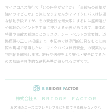
マイクロバス旅行で「どの座席が安全か」「事故時の衝撃が
強いのはどこか」と気になりませんか？マイクロバスは快適
な移動手段ですが、その安全性を最大限にするには座席選び
や運転のポイントを丁寧に押さえる必要があります。車体の
特徴や事故の種類ごとのリスク、シートベルトの重要性、道
路標識の正しい把握まで、本記事では専門的知見をもとに実
際の現場で意識したい「マイクロバス旅行安全」の現実的な
判断軸を解説します。旅行や送迎をより安心・安全にするた
めの知識や具体的な選択基準が得られるはずです。
株式会社Ｂ ＢＲＩＤＧＥ ＦＡＣＴＯＲ
お客様のニーズにフレキシブルに対応できる確かなノウハ